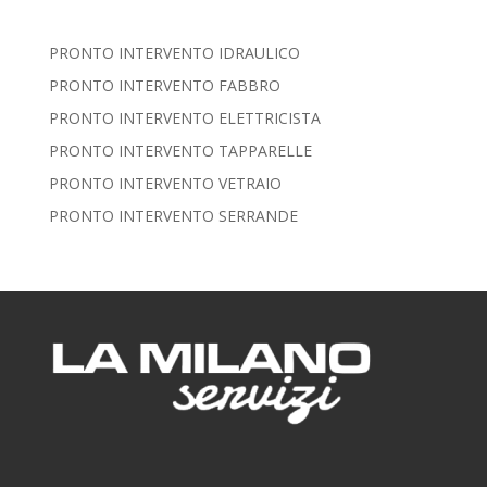
PRONTO INTERVENTO IDRAULICO
PRONTO INTERVENTO FABBRO
PRONTO INTERVENTO ELETTRICISTA
PRONTO INTERVENTO TAPPARELLE
PRONTO INTERVENTO VETRAIO
PRONTO INTERVENTO SERRANDE