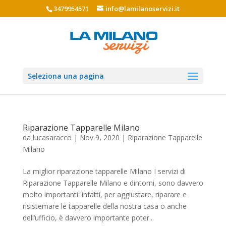
3479954571
info@lamilanoservizi.it
Seleziona una pagina
Riparazione Tapparelle Milano
da
lucasaracco
|
Nov 9, 2020
|
Riparazione Tapparelle
Milano
La miglior riparazione tapparelle Milano I servizi di
Riparazione Tapparelle Milano e dintorni, sono davvero
molto importanti: infatti, per aggiustare, riparare e
risistemare le tapparelle della nostra casa o anche
dell’ufficio, è davvero importante poter...