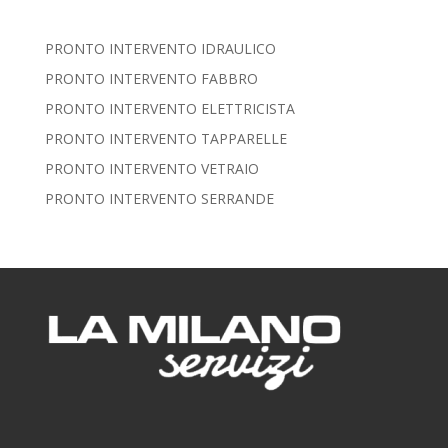
PRONTO INTERVENTO IDRAULICO
PRONTO INTERVENTO FABBRO
PRONTO INTERVENTO ELETTRICISTA
PRONTO INTERVENTO TAPPARELLE
PRONTO INTERVENTO VETRAIO
PRONTO INTERVENTO SERRANDE