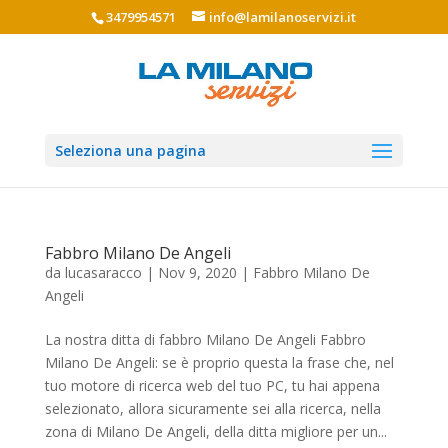
3479954571
info@lamilanoservizi.it
Seleziona una pagina
Fabbro Milano De Angeli
da
lucasaracco
|
Nov 9, 2020
|
Fabbro Milano De
Angeli
La nostra ditta di fabbro Milano De Angeli Fabbro
Milano De Angeli: se è proprio questa la frase che, nel
tuo motore di ricerca web del tuo PC, tu hai appena
selezionato, allora sicuramente sei alla ricerca, nella
zona di Milano De Angeli, della ditta migliore per un...